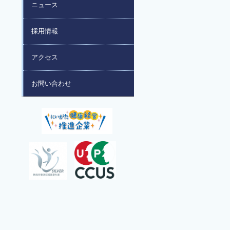
ニュース
採用情報
アクセス
お問い合わせ