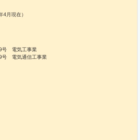
年4月現在）
59号 電気工事業
59号 電気通信工事業