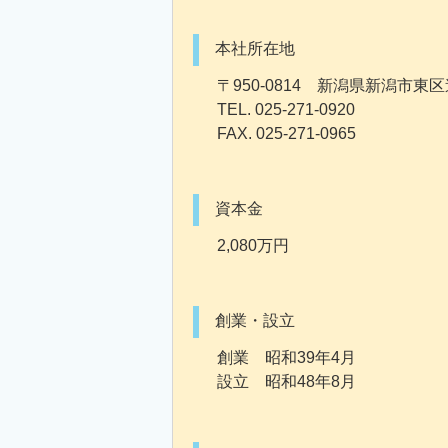
本社所在地
〒950-0814 新潟県新潟市
TEL. 025-271-0920
FAX. 025-271-0965
資本金
2,080万円
創業・設立
創業 昭和39年4月
設立 昭和48年8月