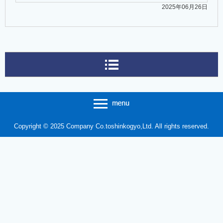
2025年06月26日
Copyright © 2025 Company Co.toshinkogyo,Ltd. All rights reserved.